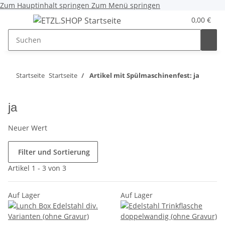
Zum Hauptinhalt springen
Zum Menü springen
0,00 €
Startseite
Startseite
Artikel mit Spülmaschinenfest: ja
ja
Neuer Wert
Filter und Sortierung
Artikel 1 - 3 von 3
Auf Lager
Auf Lager