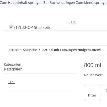
Zum Hauptinhalt springen
Zur Suche springen
Zum Menü springe
ETZL
Startseite
Startseite
Artikel mit Fassungsvermögen: 800 ml
800 ml
Kategorien
Kategorien
Neuer Wert
ETZL
Filter