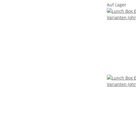
Auf Lager