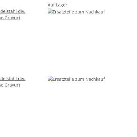
Auf Lager